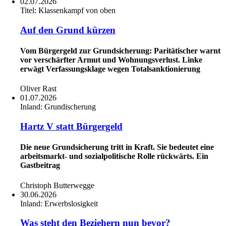
02.07.2026
Titel:
Klassenkampf von oben
Auf den Grund kürzen
Vom Bürgergeld zur Grundsicherung: Paritätischer warnt
vor verschärfter Armut und Wohnungsverlust. Linke
erwägt Verfassungsklage wegen Totalsanktionierung
Oliver Rast
01.07.2026
Inland:
Grundischerung
Hartz V statt Bürgergeld
Die neue Grundsicherung tritt in Kraft. Sie bedeutet eine
arbeitsmarkt- und sozialpolitische Rolle rückwärts. Ein
Gastbeitrag
Christoph Butterwegge
30.06.2026
Inland:
Erwerbslosigkeit
Was steht den Beziehern nun bevor?