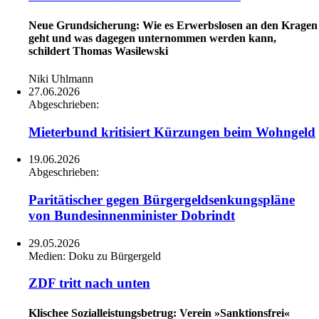
Neue Grundsicherung: Wie es Erwerbslosen an den Kragen
geht und was dagegen unternommen werden kann,
schildert Thomas Wasilewski
Niki Uhlmann
27.06.2026
Abgeschrieben:
Mieterbund kritisiert Kürzungen beim Wohngeld
19.06.2026
Abgeschrieben:
Paritätischer gegen Bürgergeldsenkungspläne
von Bundesinnenminister Dobrindt
29.05.2026
Medien:
Doku zu Bürgergeld
ZDF tritt nach unten
Klischee Sozialleistungsbetrug: Verein »Sanktionsfrei«