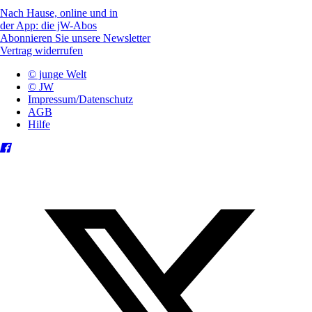
Nach Hause, online und in
der App: die jW-Abos
Abonnieren Sie unsere Newsletter
Vertrag widerrufen
© junge Welt
© JW
Impressum/Datenschutz
AGB
Hilfe