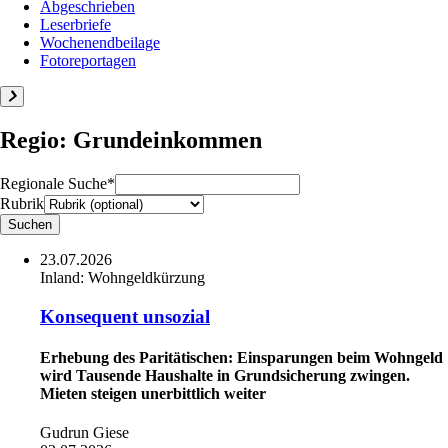
Abgeschrieben
Leserbriefe
Wochenendbeilage
Fotoreportagen
Regio: Grundeinkommen
Regionale Suche*
Rubrik
23.07.2026
Inland:
Wohngeldkürzung
Konsequent unsozial
Erhebung des Paritätischen: Einsparungen beim Wohngeld
wird Tausende Haushalte in Grundsicherung zwingen.
Mieten steigen unerbittlich weiter
Gudrun Giese