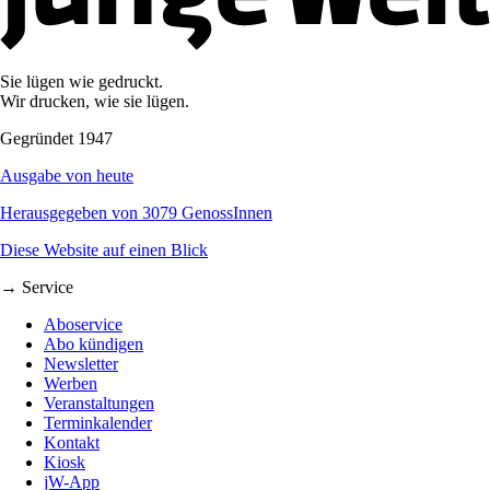
Sie lügen wie gedruckt.
Wir drucken, wie sie lügen.
Gegründet 1947
Ausgabe von heute
Herausgegeben von 3079 GenossInnen
Diese Website auf einen Blick
→ Service
Aboservice
Abo kündigen
Newsletter
Werben
Veranstaltungen
Terminkalender
Kontakt
Kiosk
jW-App