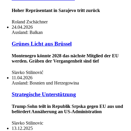
Hoher Repräsentant in Sarajevo tritt zurück
Roland Zschächner
24.04.2026
Ausland:
Balkan
Grünes Licht aus Brüssel
Montenegro könnte 2028 das nächste Mitglied der EU
werden. Gräben der Vergangenheit sind tief
Slavko Stilinović
11.04.2026
Ausland:
Bosnien und Herzegowina
Strategische Unterstützung
Trump-Sohn teilt in Republik Srpska gegen EU aus und
befördert Annäherung an US-Administration
Slavko Stilinovic
13.12.2025