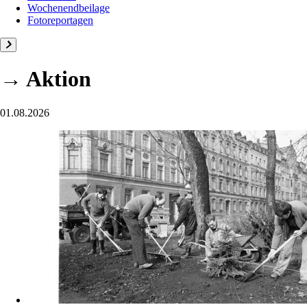
Wochenendbeilage
Fotoreportagen
→ Aktion
01.08.2026