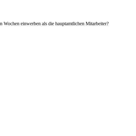
en Wochen einwerben als die hauptamtlichen Mitarbeiter?