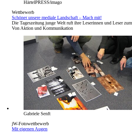
HärtelPRESS/imago
Wettbewerb
Schöner unsere mediale Landschaft – Mach mit!
Die Tageszeitung junge Welt ruft ihre Leserinnen und Leser zu
Von
Aktion und Kommunikation
Gabriele Senft
jW-Fotowettbewerb
Mit eigenen Augen