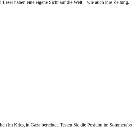
Leser haben eine eigene Sicht auf die Welt – wie auch ihre Zeitung.
hen im Krieg in Gaza berichtet. Testen Sie die Position im Sommerabo