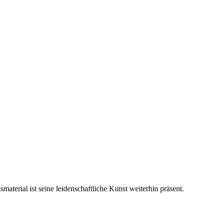
aterial ist seine leidenschaftliche Kunst weiterhin präsent.