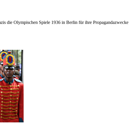
azis die Olympischen Spiele 1936 in Berlin für ihre Propagandazwecke a