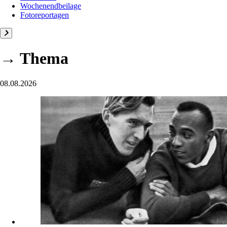
Wochenendbeilage
Fotoreportagen
→ Thema
08.08.2026