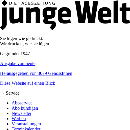
Sie lügen wie gedruckt.
Wir drucken, wie sie lügen.
Gegründet 1947
Ausgabe von heute
Herausgegeben von 3079 GenossInnen
Diese Website auf einen Blick
→ Service
Aboservice
Abo kündigen
Newsletter
Werben
Veranstaltungen
Terminkalender