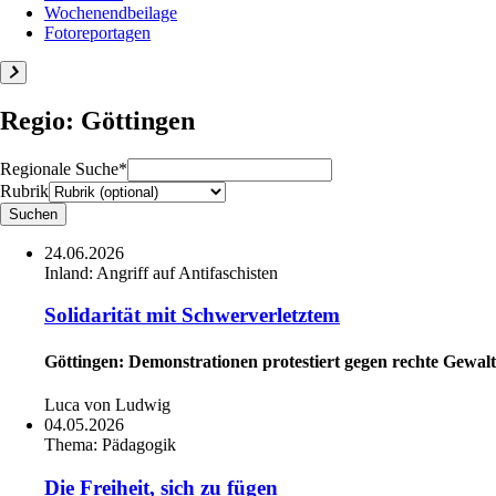
Wochenendbeilage
Fotoreportagen
Regio: Göttingen
Regionale Suche*
Rubrik
24.06.2026
Inland:
Angriff auf Antifaschisten
Solidarität mit Schwerverletztem
Göttingen: Demonstrationen protestiert gegen rechte Gewal
Luca von Ludwig
04.05.2026
Thema:
Pädagogik
Die Freiheit, sich zu fügen