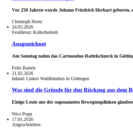
Vor 250 Jahren wurde Johann Friedrich Herbart geboren, 
Christoph Horst
24.03.2026
Feuilleton:
Kulturbetrieb
Ausgezeichnet
Am Sonntag nahm das Cartoonduo Rattelschneck in Göttin
Felix Bartels
21.02.2026
Inland:
Linkes Wahlbündnis in Göttingen
Was sind die Gründe für den Rückzug aus dem 
Einige Leute aus der sogenannten Bewegungslinken glauben,
Nico Popp
17.01.2026
Abgeschrieben: