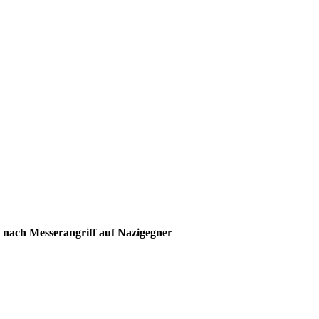
t nach Messerangriff auf Nazigegner