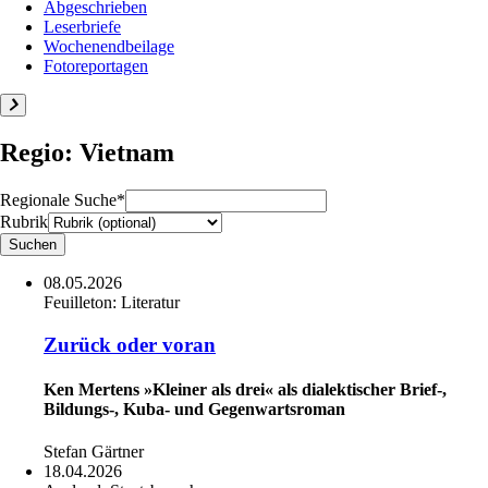
Abgeschrieben
Leserbriefe
Wochenendbeilage
Fotoreportagen
Regio: Vietnam
Regionale Suche*
Rubrik
08.05.2026
Feuilleton:
Literatur
Zurück oder voran
Ken Mertens »Kleiner als drei« als dialektischer Brief-,
Bildungs-, Kuba- und Gegenwartsroman
Stefan Gärtner
18.04.2026