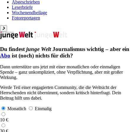
Abgeschrieben
Leserbriefe
Wochenendbeilage
Fotoreportagen
Du findest
junge Welt
Journalismus wichtig – aber ein
Abo
ist (noch) nichts für dich?
Dann unterstütze uns jetzt mit einer monatlichen oder einmaligen
Spende – ganz unkompliziert, ohne Verpflichtung, aber mit großer
Wirkung.
Werde Teil einer engagierten Community, die die Weltsicht der
Herrschenden nicht übernimmt, sondern kritisch hinterfragt. Dein
Beitrag hilft uns dabei.
Monatlich
Einmalig
10 €
30 €