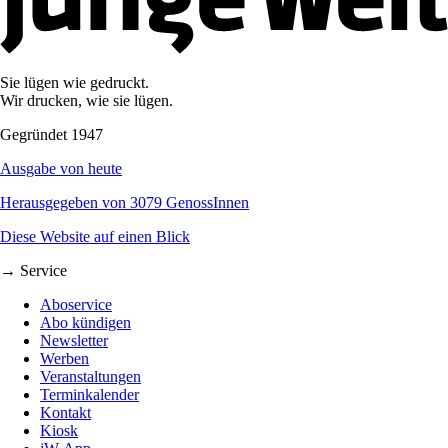
Sie lügen wie gedruckt.
Wir drucken, wie sie lügen.
Gegründet 1947
Ausgabe von heute
Herausgegeben von 3079 GenossInnen
Diese Website auf einen Blick
→ Service
Aboservice
Abo kündigen
Newsletter
Werben
Veranstaltungen
Terminkalender
Kontakt
Kiosk