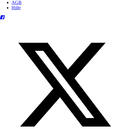
AGB
Hilfe