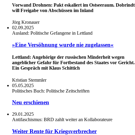
Vorwand Drohnen: Pakt eskaliert im Ostseeraum. Dobrindt
will Freigabe von Abschüssen im Inland
Jörg Kronauer
02.09.2025
Ausland:
Politische Gefangene in Lettland
»Eine Versöhnung wurde nie zugelassen«
Lettland: Angehörige der russischen Minderheit wegen
angeblicher Gefahr für Fortbestand des Staates vor Gericht.
Ein Gespräch mit Klaus Schittich
Kristian Stemmler
05.05.2025
Politisches Buch:
Politische Zeitschriften
Neu erschienen
29.01.2025
Antifaschismus:
BRD zahlt weiter an Kollaborateure
Weiter Rente für Kriegsverbrecher