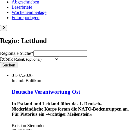
Abgeschrieben
Leserbriefe
Wochenendbeilage
Fotoreportagen
Regio: Lettland
Regionale Suche*
Rubrik
01.07.2026
Inland:
Baltikum
Deutsche Verantwortung Ost
In Estland und Lettland führt das 1. Deutsch-
Niederländische Korps fortan die ­NATO-Bodentruppen an.
Für Pistorius ein »wichtiger Meilenstein«
Kristian Stemmler