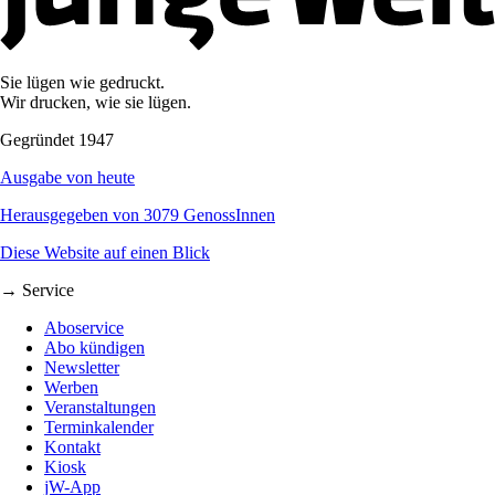
Sie lügen wie gedruckt.
Wir drucken, wie sie lügen.
Gegründet 1947
Ausgabe von heute
Herausgegeben von 3079 GenossInnen
Diese Website auf einen Blick
→ Service
Aboservice
Abo kündigen
Newsletter
Werben
Veranstaltungen
Terminkalender
Kontakt
Kiosk
jW-App