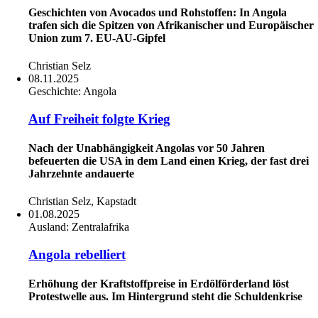
Geschichten von Avocados und Rohstoffen: In Angola
trafen sich die Spitzen von Afrikanischer und Europäischer
Union zum 7. EU-AU-Gipfel
Christian Selz
08.11.2025
Geschichte:
Angola
Auf Freiheit folgte Krieg
Nach der Unabhängigkeit Angolas vor 50 Jahren
befeuerten die USA in dem Land einen Krieg, der fast drei
Jahrzehnte andauerte
Christian Selz, Kapstadt
01.08.2025
Ausland:
Zentralafrika
Angola rebelliert
Erhöhung der Kraftstoffpreise in Erdölförderland löst
Protestwelle aus. Im Hintergrund steht die Schuldenkrise