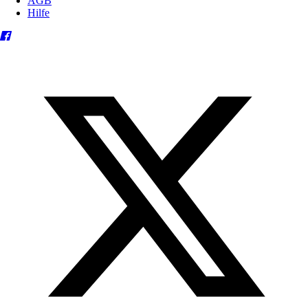
AGB
Hilfe