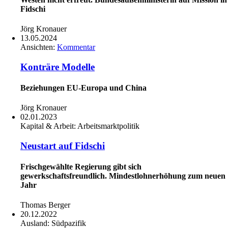
Fidschi
Jörg Kronauer
13.05.2024
Ansichten:
Kommentar
Konträre Modelle
Beziehungen EU-Europa und China
Jörg Kronauer
02.01.2023
Kapital & Arbeit:
Arbeitsmarktpolitik
Neustart auf Fidschi
Frischgewählte Regierung gibt sich
gewerkschaftsfreundlich. Mindestlohnerhöhung zum neuen
Jahr
Thomas Berger
20.12.2022
Ausland:
Südpazifik