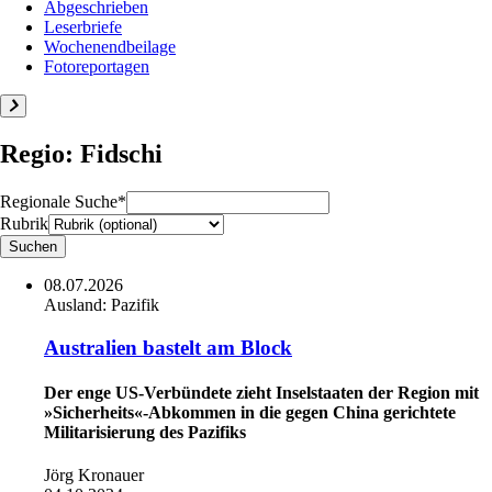
Abgeschrieben
Leserbriefe
Wochenendbeilage
Fotoreportagen
Regio: Fidschi
Regionale Suche*
Rubrik
08.07.2026
Ausland:
Pazifik
Australien bastelt am Block
Der enge US-Verbündete zieht Inselstaaten der Region mit
»Sicherheits«-Abkommen in die gegen China gerichtete
Militarisierung des Pazifiks
Jörg Kronauer