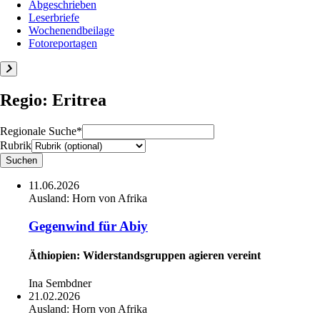
Abgeschrieben
Leserbriefe
Wochenendbeilage
Fotoreportagen
Regio: Eritrea
Regionale Suche*
Rubrik
11.06.2026
Ausland:
Horn von Afrika
Gegenwind für Abiy
Äthiopien: Widerstandsgruppen agieren vereint
Ina Sembdner
21.02.2026
Ausland:
Horn von Afrika