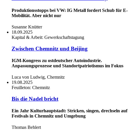
Produktionsstopps bei VW: IG Metall fordert Schub für E-
Mobilität. Aber nicht nur
Susanne Knütter
18.09.2025
Kapital & Arbeit:
Gewerkschaftstagung
Zwischen Chemnitz und Beijing
IGM-Kongress zu ostdeutscher Autoindustrie.
Anpassungsprozesse und Standortpatriotismus im Fokus
Luca von Ludwig, Chemnitz
19.08.2025
Feuilleton:
Chemnitz
Bis die Nadel bricht
Ein Jahr Kulturhauptstadt: Stricken, singen, drechseln auf
Festivals in Chemnitz und Umgebung
Thomas Behlert