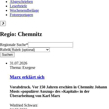
Abgeschrieben
Leserbriefe
Wochenendbeilage
Fotoreportagen
Regio: Chemnitz
Regionale Suche*
Rubrik
31.07.2026
Thema:
Exegese
Marx erklärt sich
Vorabdruck. Vor 150 Jahren erschien in Chemnitz Johann
Mosts »populärer Auszug« des »Kapitals« in der
Überarbeitung von Karl Marx
Winfried Schwarz