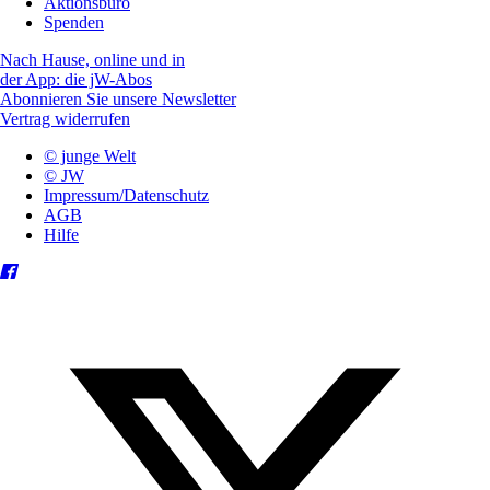
Aktionsbüro
Spenden
Nach Hause, online und in
der App: die jW-Abos
Abonnieren Sie unsere Newsletter
Vertrag widerrufen
© junge Welt
© JW
Impressum/Datenschutz
AGB
Hilfe