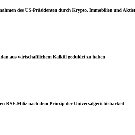
nnahmen des US-Präsidenten durch Krypto, Immobilien und Aktie
dan aus wirtschaftlichem Kalkül geduldet zu haben
en RSF-Miliz nach dem Prinzip der Universalgerichtsbarkeit