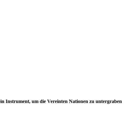
ein Instrument, um die Vereinten Nationen zu untergraben