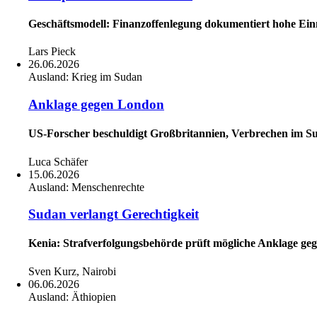
Geschäftsmodell: Finanzoffenlegung dokumentiert hohe Ei
Lars Pieck
26.06.2026
Ausland:
Krieg im Sudan
Anklage gegen London
US-Forscher beschuldigt Großbritannien, Verbrechen im Su
Luca Schäfer
15.06.2026
Ausland:
Menschenrechte
Sudan verlangt Gerechtigkeit
Kenia: Strafverfolgungsbehörde prüft mögliche Anklage geg
Sven Kurz, Nairobi
06.06.2026
Ausland:
Äthiopien