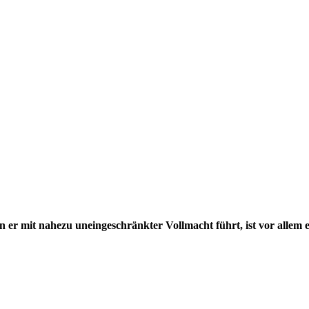
r mit nahezu uneingeschränkter Vollmacht führt, ist vor allem 