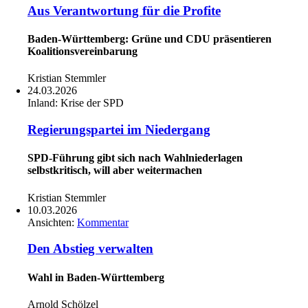
Aus Verantwortung für die Profite
Baden-Württemberg: Grüne und CDU präsentieren
Koalitionsvereinbarung
Kristian Stemmler
24.03.2026
Inland:
Krise der SPD
Regierungspartei im Niedergang
SPD-Führung gibt sich nach Wahlniederlagen
selbstkritisch, will aber weitermachen
Kristian Stemmler
10.03.2026
Ansichten:
Kommentar
Den Abstieg verwalten
Wahl in Baden-Württemberg
Arnold Schölzel