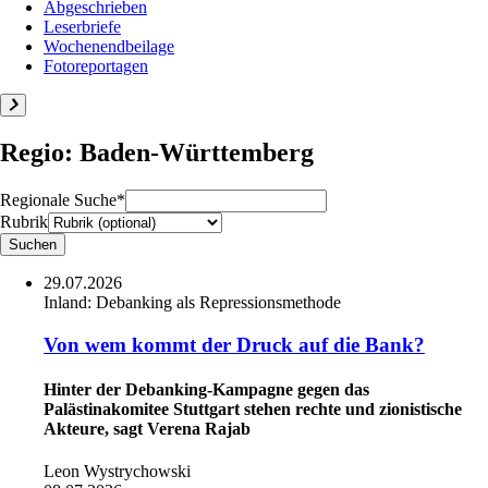
Abgeschrieben
Leserbriefe
Wochenendbeilage
Fotoreportagen
Regio: Baden-Württemberg
Regionale Suche*
Rubrik
29.07.2026
Inland:
Debanking als Repressionsmethode
Von wem kommt der Druck auf die Bank?
Hinter der Debanking-Kampagne gegen das
Palästinakomitee Stuttgart stehen rechte und zionistische
Akteure, sagt Verena Rajab
Leon Wystrychowski