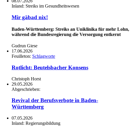
08.07.2026
Inland:
Streiks im Gesundheitswesen
Mir gäbad nix!
Baden-Württemberg: Streiks an Uniklinika für mehr Lohn,
während die Bundesregierung die Versorgung entkernt
Gudrun Giese
17.06.2026
Feuilleton:
Schlagworte
Rotlicht: Beutelsbacher Konsens
Christoph Horst
29.05.2026
Abgeschrieben:
Revival der Berufsverbote in Baden-
Württemberg
07.05.2026
Inland:
Regierungsbildung