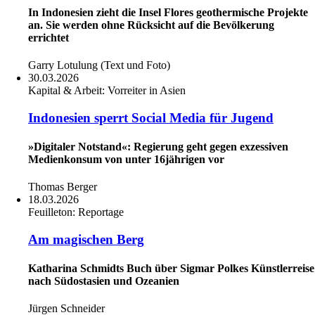
In Indonesien zieht die Insel Flores geothermische Projekte
an. Sie werden ohne Rücksicht auf die Bevölkerung
errichtet
Garry Lotulung (Text und Foto)
30.03.2026
Kapital & Arbeit:
Vorreiter in Asien
Indonesien sperrt Social Media für Jugend
»Digitaler Notstand«: Regierung geht gegen exzessiven
Medienkonsum von unter 16jährigen vor
Thomas Berger
18.03.2026
Feuilleton:
Reportage
Am magischen Berg
Katharina Schmidts Buch über Sigmar Polkes Künstlerreise
nach Südostasien und Ozeanien
Jürgen Schneider