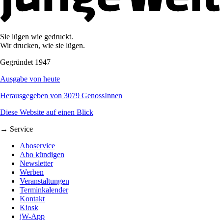
Sie lügen wie gedruckt.
Wir drucken, wie sie lügen.
Gegründet 1947
Ausgabe von heute
Herausgegeben von 3079 GenossInnen
Diese Website auf einen Blick
→ Service
Aboservice
Abo kündigen
Newsletter
Werben
Veranstaltungen
Terminkalender
Kontakt
Kiosk
jW-App