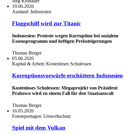
Jörg Kronauer
19.06.2026
Ausland:
Indonesien
Flaggschiff wird zur Titanic
Indonesien: Proteste wegen Korruption bei sozialem
Essensprogramm und heftigen Preissteigerungen
Thomas Berger
05.06.2026
Kapital & Arbeit:
Kostenloses Schulessen
Korruptionsvorwürfe erschüttern Indonesien
Kostenloses Schulessen: Megaprojekt von Präsident
Prabowo wird zu einem Fall für den Staatsanwalt
Thomas Berger
16.05.2026
Fotoreportagen:
Umweltschutz
Spiel mit dem Vulkan