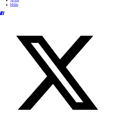
AGB
Hilfe