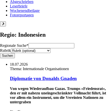
Abgeschrieben
Leserbriefe
Wochenendbeilage
Fotoreportagen
Regio: Indonesien
Regionale Suche*
Rubrik
18.07.2026
Thema:
Internationale Organisationen
Diplomatie von Donalds Gnaden
Von wegen Wiederaufbau Gazas. Trumps »Friedensrat«,
den er mit nahezu uneingeschränkter Vollmacht führt, ist
vor allem ein Instrument, um die Vereinten Nationen zu
untergraben