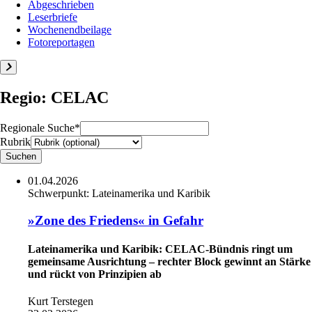
Abgeschrieben
Leserbriefe
Wochenendbeilage
Fotoreportagen
Regio: CELAC
Regionale Suche*
Rubrik
01.04.2026
Schwerpunkt:
Lateinamerika und Karibik
»Zone des Friedens« in Gefahr
Lateinamerika und Karibik: CELAC-Bündnis ringt um
gemeinsame Ausrichtung – rechter Block gewinnt an Stärke
und rückt von Prinzipien ab
Kurt Terstegen