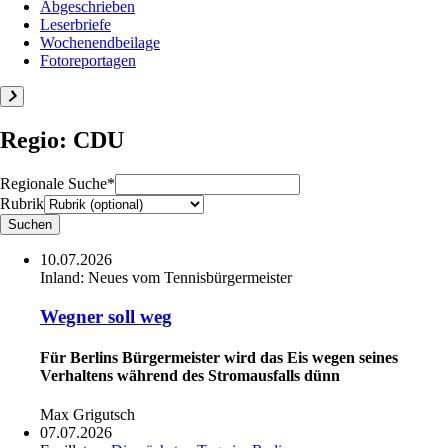
Abgeschrieben
Leserbriefe
Wochenendbeilage
Fotoreportagen
Regio: CDU
Regionale Suche*
Rubrik
10.07.2026
Inland:
Neues vom Tennisbürgermeister
Wegner soll weg
Für Berlins Bürgermeister wird das Eis wegen seines
Verhaltens während des Stromausfalls dünn
Max Grigutsch
07.07.2026