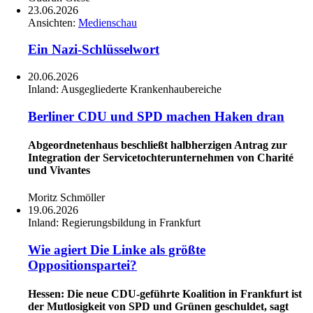
23.06.2026
Ansichten:
Medienschau
Ein Nazi-Schlüsselwort
20.06.2026
Inland:
Ausgegliederte Krankenhaubereiche
Berliner CDU und SPD machen Haken dran
Abgeordnetenhaus beschließt halbherzigen Antrag zur
Integration der Servicetochterunternehmen von Charité
und Vivantes
Moritz Schmöller
19.06.2026
Inland:
Regierungsbildung in Frankfurt
Wie agiert Die Linke als größte
Oppositionspartei?
Hessen: Die neue CDU-geführte Koalition in Frankfurt ist
der Mutlosigkeit von SPD und Grünen geschuldet, sagt