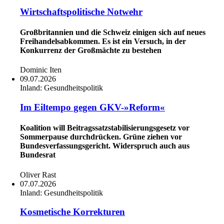
Wirtschaftspolitische Notwehr
Großbritannien und die Schweiz einigen sich auf neues
Freihandelsabkommen. Es ist ein Versuch, in der
Konkurrenz der Großmächte zu bestehen
Dominic Iten
09.07.2026
Inland:
Gesundheitspolitik
Im Eiltempo gegen GKV-»Reform«
Koalition will Beitragssatzstabilisierungsgesetz vor
Sommerpause durchdrücken. Grüne ziehen vor
Bundesverfassungsgericht. Widerspruch auch aus
Bundesrat
Oliver Rast
07.07.2026
Inland:
Gesundheitspolitik
Kosmetische Korrekturen