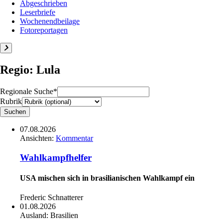
Abgeschrieben
Leserbriefe
Wochenendbeilage
Fotoreportagen
Regio: Lula
Regionale Suche*
Rubrik
07.08.2026
Ansichten:
Kommentar
Wahlkampfhelfer
USA mischen sich in brasilianischen Wahlkampf ein
Frederic Schnatterer
01.08.2026
Ausland:
Brasilien