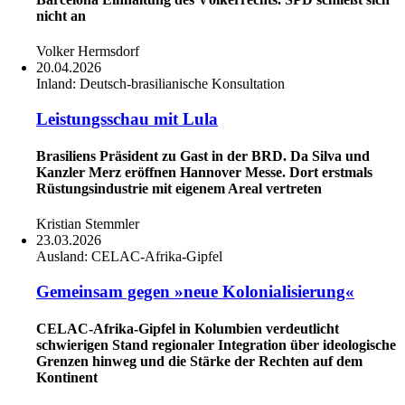
nicht an
Volker Hermsdorf
20.04.2026
Inland:
Deutsch-brasilianische Konsultation
Leistungsschau mit Lula
Brasiliens Präsident zu Gast in der BRD. Da Silva und
Kanzler Merz eröffnen Hannover Messe. Dort erstmals
Rüstungsindustrie mit eigenem Areal vertreten
Kristian Stemmler
23.03.2026
Ausland:
CELAC-Afrika-Gipfel
Gemeinsam gegen »neue Kolonialisierung«
CELAC-Afrika-Gipfel in Kolumbien verdeutlicht
schwierigen Stand regionaler Integration über ideologische
Grenzen hinweg und die Stärke der Rechten auf dem
Kontinent