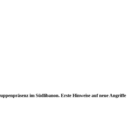
Truppenpräsenz im Südlibanon. Erste Hinweise auf neue Angriffe