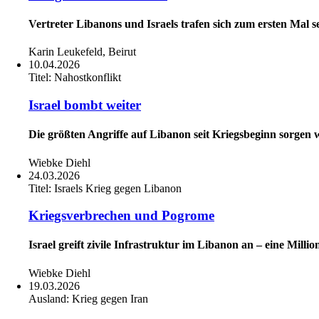
Vertreter Libanons und Israels trafen sich zum ersten Mal se
Karin Leukefeld, Beirut
10.04.2026
Titel:
Nahostkonflikt
Israel bombt weiter
Die größten Angriffe auf Libanon seit Kriegsbeginn sorgen w
Wiebke Diehl
24.03.2026
Titel:
Israels Krieg gegen Libanon
Kriegsverbrechen und Pogrome
Israel greift zivile Infrastruktur im Libanon an – eine Mil
Wiebke Diehl
19.03.2026
Ausland:
Krieg gegen Iran