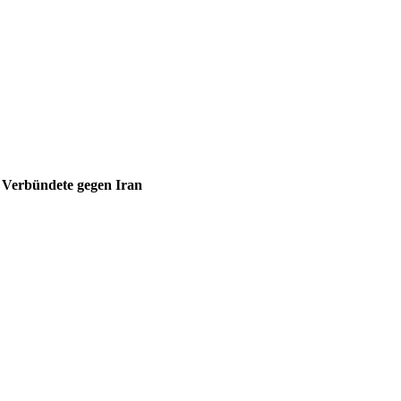
t Verbündete gegen Iran