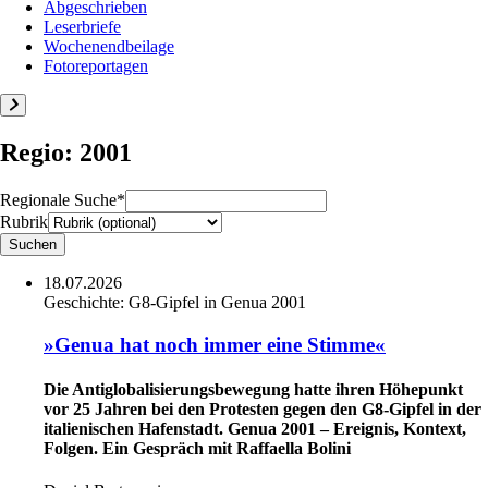
Abgeschrieben
Leserbriefe
Wochenendbeilage
Fotoreportagen
Regio: 2001
Regionale Suche*
Rubrik
18.07.2026
Geschichte:
G8-Gipfel in Genua 2001
»Genua hat noch immer eine Stimme«
Die Antiglobalisierungsbewegung hatte ihren Höhepunkt
vor 25 Jahren bei den Protesten gegen den G8-Gipfel in der
italienischen Hafenstadt. Genua 2001 – Ereignis, Kontext,
Folgen. Ein Gespräch mit Raffaella Bolini