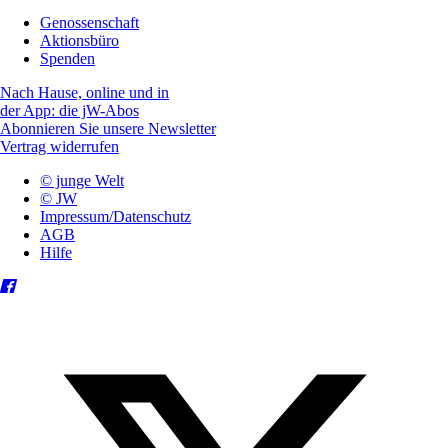
Genossenschaft
Aktionsbüro
Spenden
Nach Hause, online und in
der App: die jW-Abos
Abonnieren Sie unsere Newsletter
Vertrag widerrufen
© junge Welt
© JW
Impressum/Datenschutz
AGB
Hilfe