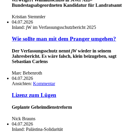
Bundestagsabgeordneten Kandidatur für Landratsamt
Kristian Stemmler
04.07.2026
Inland:
jW im Verfassungsschutzbericht 2025
Wie sollte man mit dem Pranger umgehen?
Der Verfassungsschutz nennt
jW
wieder in seinem
Jahresbericht. Es wäre falsch, klein beizugeben, sagt
Sebastian Carlens
Marc Bebenroth
04.07.2026
Ansichten:
Kommentar
Lizenz zum Lügen
Geplante Geheimdienstreform
Nick Brauns
04.07.2026
Inland:
Palästina-Solidarität