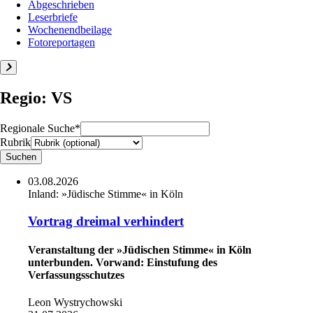
Abgeschrieben
Leserbriefe
Wochenendbeilage
Fotoreportagen
Regio: VS
Regionale Suche*
Rubrik
03.08.2026
Inland:
»Jüdische Stimme« in Köln
Vortrag dreimal verhindert
Veranstaltung der »Jüdischen Stimme« in Köln
unterbunden. Vorwand: Einstufung des
Verfassungsschutzes
Leon Wystrychowski