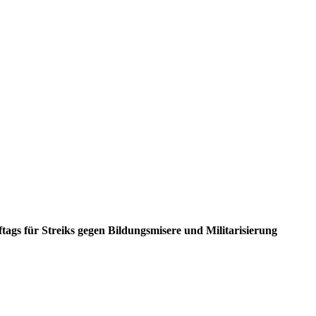
ags für Streiks gegen Bildungsmisere und Militarisierung