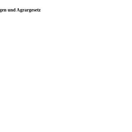
ngen und Agrargesetz