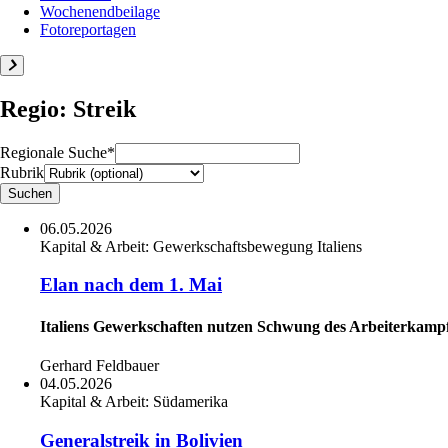
Wochenendbeilage
Fotoreportagen
Regio: Streik
Regionale Suche*
Rubrik
06.05.2026
Kapital & Arbeit:
Gewerkschaftsbewegung Italiens
Elan nach dem 1. Mai
Italiens Gewerkschaften nutzen Schwung des Arbeiterkampft
Gerhard Feldbauer
04.05.2026
Kapital & Arbeit:
Südamerika
Generalstreik in Bolivien