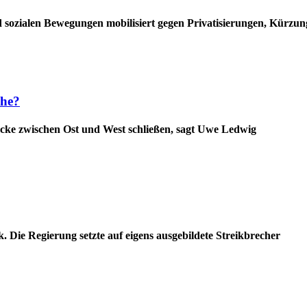
 sozialen Bewegungen mobilisiert gegen Privatisierungen, Kürzu
che?
ücke zwischen Ost und West schließen, sagt Uwe Ledwig
 Die Regierung setzte auf eigens ausgebildete Streikbrecher