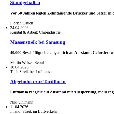
Standgehalten
Vor 50 Jahren legten Zehntausende Drucker und Setzer in 
Florian Osuch
24.04.2026
Kapital & Arbeit:
Chipindustrie
Massenstreik bei Samsung
40.000 Beschäftigte beteiligen sich an Ausstand. Gefordert 
Martin Weiser, Seoul
18.04.2026
Titel:
Streik bei Lufthansa
Abgehoben zur Tarifflucht
Lufthansa reagiert auf Ausstand mit Aussperrung, mauert g
Niki Uhlmann
11.04.2026
Inland:
Streik im Luftverkehr