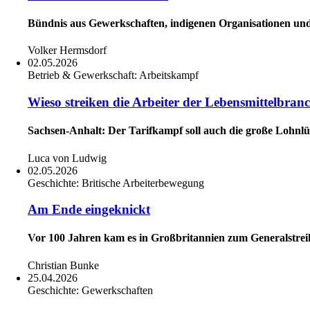
Bündnis aus Gewerkschaften, indigenen Organisationen und
Volker Hermsdorf
02.05.2026
Betrieb & Gewerkschaft:
Arbeitskampf
Wieso streiken die Arbeiter der Lebensmittelbran
Sachsen-Anhalt: Der Tarifkampf soll auch die große Lohnl
Luca von Ludwig
02.05.2026
Geschichte:
Britische Arbeiterbewegung
Am Ende eingeknickt
Vor 100 Jahren kam es in Großbritannien zum Generalstreik.
Christian Bunke
25.04.2026
Geschichte:
Gewerkschaften