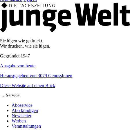
Sie lügen wie gedruckt.
Wir drucken, wie sie lügen.
Gegründet 1947
Ausgabe von heute
Herausgegeben von 3079 GenossInnen
Diese Website auf einen Blick
→ Service
Aboservice
Abo kündigen
Newsletter
Werben
Veranstaltungen