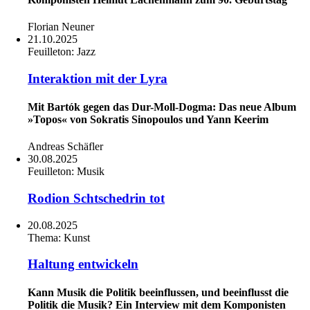
Florian Neuner
21.10.2025
Feuilleton:
Jazz
Interaktion mit der Lyra
Mit Bartók gegen das Dur-Moll-Dogma: Das neue Album
»Topos« von Sokratis Sinopoulos und Yann Keerim
Andreas Schäfler
30.08.2025
Feuilleton:
Musik
Rodion Schtschedrin tot
20.08.2025
Thema:
Kunst
Haltung entwickeln
Kann Musik die Politik beeinflussen, und beeinflusst die
Politik die Musik? Ein Interview mit dem Komponisten