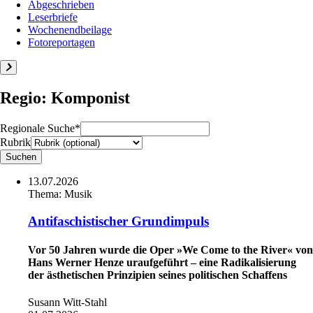
Abgeschrieben
Leserbriefe
Wochenendbeilage
Fotoreportagen
Regio: Komponist
Regionale Suche*
Rubrik
13.07.2026
Thema:
Musik
Antifaschistischer Grundimpuls
Vor 50 Jahren wurde die Oper »We Come to the River« von
Hans Werner Henze uraufgeführt – eine Radikalisierung
der ästhetischen Prinzipien seines politischen Schaffens
Susann Witt-Stahl