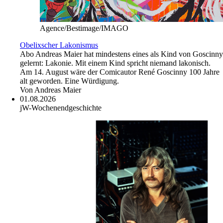
Agence/Bestimage/IMAGO
Obelixscher Lakonismus
Abo
Andreas Maier hat mindestens eines als Kind von Goscinny
gelernt: Lakonie. Mit einem Kind spricht niemand lakonisch.
Am 14. August wäre der Comicautor René Goscinny 100 Jahre
alt geworden. Eine Würdigung.
Von
Andreas Maier
01.08.2026
jW-Wochenendgeschichte