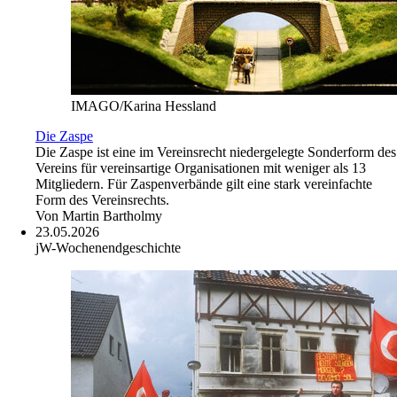
IMAGO/Karina Hessland
Die Zaspe
Die Zaspe ist eine im Vereinsrecht niedergelegte Sonderform des
Vereins für vereinsartige Organisationen mit weniger als 13
Mitgliedern. Für Zaspenverbände gilt eine stark vereinfachte
Form des Vereinsrechts.
Von
Martin Bartholmy
23.05.2026
jW-Wochenendgeschichte