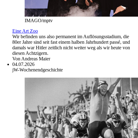
IMAGO/mptv
Eine Art Zoo
Wir befinden uns also permanent im Auflösungsstadium, die
80er Jahre sind seit fast einem halben Jahrhundert passé, und
damals war Hitler zeitlich nicht weiter weg als wir heute von
diesen Achtzigern.
Von
Andreas Maier
04.07.2026
jW-Wochenendgeschichte