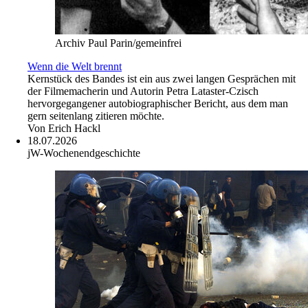
Archiv Paul Parin/gemeinfrei
Wenn die Welt brennt
Kernstück des Bandes ist ein aus zwei langen Gesprächen mit
der Filmemacherin und Autorin Petra Lataster-Czisch
hervorgegangener autobiographischer Bericht, aus dem man
gern seitenlang zitieren möchte.
Von
Erich Hackl
18.07.2026
jW-Wochenendgeschichte