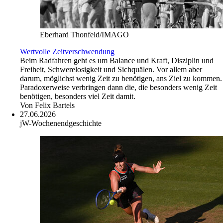
Eberhard Thonfeld/IMAGO
Wertvolle Zeitverschwendung
Beim Radfahren geht es um Balance und Kraft, Disziplin und
Freiheit, Schwerelosigkeit und Sichquälen. Vor allem aber
darum, möglichst wenig Zeit zu benötigen, ans Ziel zu kommen.
Paradoxerweise verbringen dann die, die besonders wenig Zeit
benötigen, besonders viel Zeit damit.
Von
Felix Bartels
27.06.2026
jW-Wochenendgeschichte