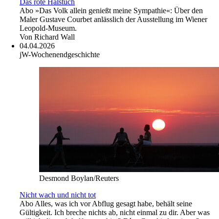
Das rote Halstuch
Abo
»Das Volk allein genießt meine Sympathie«: Über den
Maler Gustave Courbet anlässlich der Ausstellung im Wiener
Leopold-Museum.
Von
Richard Wall
04.04.2026
jW-Wochenendgeschichte
Desmond Boylan/Reuters
Nicht wach und nicht tot
Abo
Alles, was ich vor Abflug gesagt habe, behält seine
Gültigkeit. Ich breche nichts ab, nicht einmal zu dir. Aber was