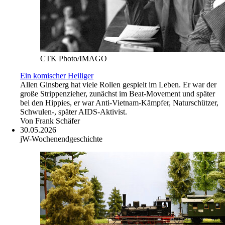
CTK Photo/IMAGO
Ein komischer Heiliger
Allen Ginsberg hat viele Rollen gespielt im Leben. Er war der
große Strippenzieher, zunächst im Beat-Movement und später
bei den Hippies, er war Anti-Vietnam-Kämpfer, Naturschützer,
Schwulen-, später AIDS-Aktivist.
Von
Frank Schäfer
30.05.2026
jW-Wochenendgeschichte