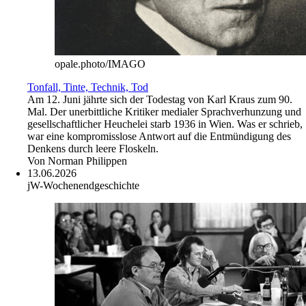
opale.photo/IMAGO
Tonfall, Tinte, Technik, Tod
Am 12. Juni jährte sich der Todestag von Karl Kraus zum 90.
Mal. Der unerbittliche Kritiker medialer Sprachverhunzung und
gesellschaftlicher Heuchelei starb 1936 in Wien. Was er schrieb,
war eine kompromisslose Antwort auf die Entmündigung des
Denkens durch leere Floskeln.
Von
Norman Philippen
13.06.2026
jW-Wochenendgeschichte