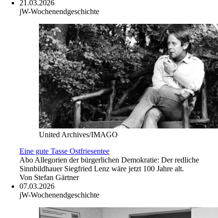
21.03.2026
jW-Wochenendgeschichte
United Archives/IMAGO
Eine gute Tasse Ostfriesentee
Abo
Allegorien der bürgerlichen Demokratie: Der redliche
Sinnbildhauer Siegfried Lenz wäre jetzt 100 Jahre alt.
Von
Stefan Gärtner
07.03.2026
jW-Wochenendgeschichte