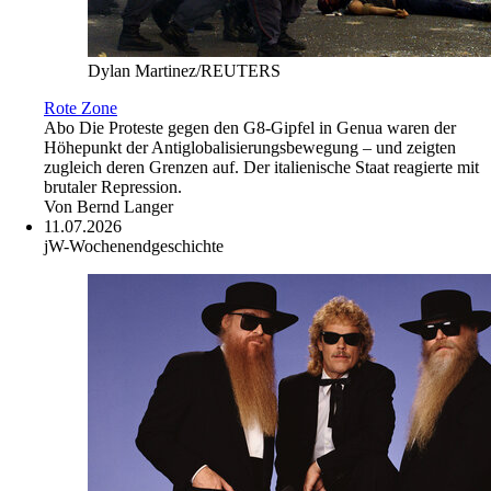
Dylan Martinez/REUTERS
Rote Zone
Abo
Die Proteste gegen den G8-Gipfel in Genua waren der
Höhepunkt der Antiglobalisierungsbewegung – und zeigten
zugleich deren Grenzen auf. Der italienische Staat reagierte mit
brutaler Repression.
Von
Bernd Langer
11.07.2026
jW-Wochenendgeschichte