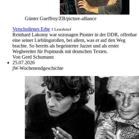
Günter Gueffroy/ZB/picture-alliance
Verschollenes Erbe
1 Leserbrief
Reinhard Lakomy war sozusagen Pionier in der DDR, offenbar
eine seiner Lieblingsrollen, bei allem, was er auf den Weg
brachte. So bereits als begeisterter Jazzer und als erster
Wegbereiter für Popmusik mit deutschen Texten.
Von
Gerd Schumann
25.07.2026
jW-Wochenendgeschichte