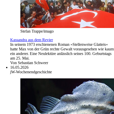
Stefan Trappe/imago
Kassandra aus dem Revier
In seinem 1973 erschienenen Roman »Stellenweise Glatteis«
hatte Max von der Grün rechte Gewalt vorausgesehen wie kaum
ein anderer. Eine Neulektüre anlässlich seines 100. Geburtstags
am 25. Mai.
Von
Sebastian Schweer
16.05.2026
jW-Wochenendgeschichte