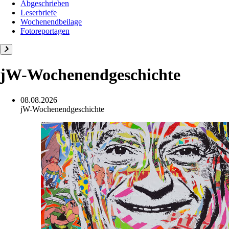
Abgeschrieben
Leserbriefe
Wochenendbeilage
Fotoreportagen
jW-Wochenendgeschichte
08.08.2026
jW-Wochenendgeschichte