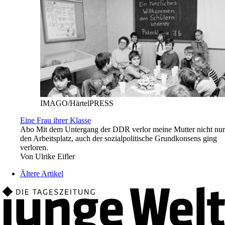
IMAGO/HärtelPRESS
Eine Frau ihrer Klasse
Abo
Mit dem Untergang der DDR verlor meine Mutter nicht nur
den Arbeitsplatz, auch der sozialpolitische Grundkonsens ging
verloren.
Von
Ulrike Eifler
Ältere Artikel