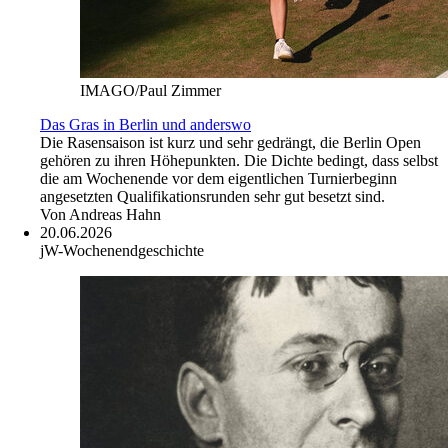
IMAGO/Paul Zimmer
Das Gras in Berlin und anderswo
Die Rasensaison ist kurz und sehr gedrängt, die Berlin Open
gehören zu ihren Höhepunkten. Die Dichte bedingt, dass selbst
die am Wochenende vor dem eigentlichen Turnierbeginn
angesetzten Qualifikationsrunden sehr gut besetzt sind.
Von
Andreas Hahn
20.06.2026
jW-Wochenendgeschichte