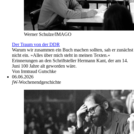
Werner Schulze/IMAGO
Der Traum von der DDR
Warum wir zusammen ein Buch machen sollten, sah er zunächst
nicht ein. »Alles über mich steht in meinen Texten.«
Erinnerungen an den Schriftsteller Hermann Kant, der am 14.
Juni 100 Jahre alt geworden wäre.
Von
Irmtraud Gutschke
06.06.2026
jW-Wochenendgeschichte