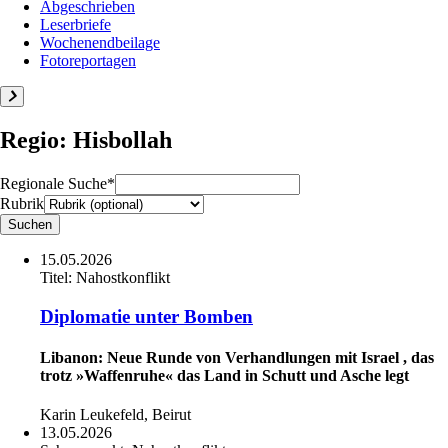
Abgeschrieben
Leserbriefe
Wochenendbeilage
Fotoreportagen
Regio: Hisbollah
Regionale Suche*
Rubrik
15.05.2026
Titel:
Nahostkonflikt
Diplomatie unter Bomben
Libanon: Neue Runde von Verhandlungen mit Israel , das
trotz »Waffenruhe« das Land in Schutt und Asche legt
Karin Leukefeld, Beirut
13.05.2026