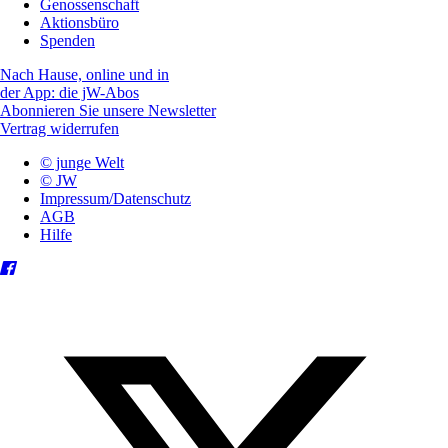
Genossenschaft
Aktionsbüro
Spenden
Nach Hause, online und in
der App: die jW-Abos
Abonnieren Sie unsere Newsletter
Vertrag widerrufen
© junge Welt
© JW
Impressum/Datenschutz
AGB
Hilfe