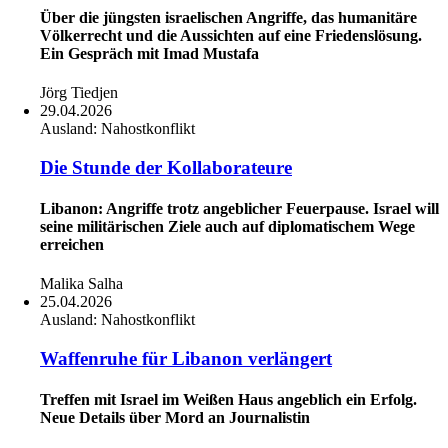
Über die jüngsten israelischen Angriffe, das humanitäre
Völkerrecht und die Aussichten auf eine Friedenslösung.
Ein Gespräch mit Imad Mustafa
Jörg Tiedjen
29.04.2026
Ausland:
Nahostkonflikt
Die Stunde der Kollaborateure
Libanon: Angriffe trotz angeblicher Feuerpause. Israel will
seine militärischen Ziele auch auf diplomatischem Wege
erreichen
Malika Salha
25.04.2026
Ausland:
Nahostkonflikt
Waffenruhe für Libanon verlängert
Treffen mit Israel im Weißen Haus angeblich ein Erfolg.
Neue Details über Mord an Journalistin