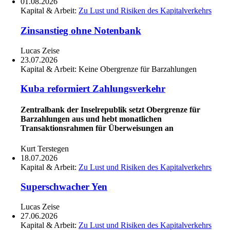
01.08.2026
Kapital & Arbeit:
Zu Lust und Risiken des Kapitalverkehrs
Zinsanstieg ohne Notenbank
Lucas Zeise
23.07.2026
Kapital & Arbeit:
Keine Obergrenze für Barzahlungen
Kuba reformiert Zahlungsverkehr
Zentralbank der Inselrepublik setzt Obergrenze für
Barzahlungen aus und hebt monatlichen
Transaktionsrahmen für Überweisungen an
Kurt Terstegen
18.07.2026
Kapital & Arbeit:
Zu Lust und Risiken des Kapitalverkehrs
Superschwacher Yen
Lucas Zeise
27.06.2026
Kapital & Arbeit:
Zu Lust und Risiken des Kapitalverkehrs