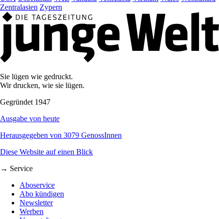
Zentralasien
Zypern
Sie lügen wie gedruckt.
Wir drucken, wie sie lügen.
Gegründet 1947
Ausgabe von heute
Herausgegeben von 3079 GenossInnen
Diese Website auf einen Blick
→ Service
Aboservice
Abo kündigen
Newsletter
Werben