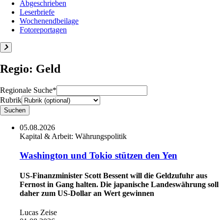
Abgeschrieben
Leserbriefe
Wochenendbeilage
Fotoreportagen
Regio: Geld
Regionale Suche*
Rubrik
05.08.2026
Kapital & Arbeit:
Währungspolitik
Washington und Tokio stützen den Yen
US-Finanzminister Scott Bessent will die Geldzufuhr aus
Fernost in Gang halten. Die japanische Landeswährung soll
daher zum US-Dollar an Wert gewinnen
Lucas Zeise