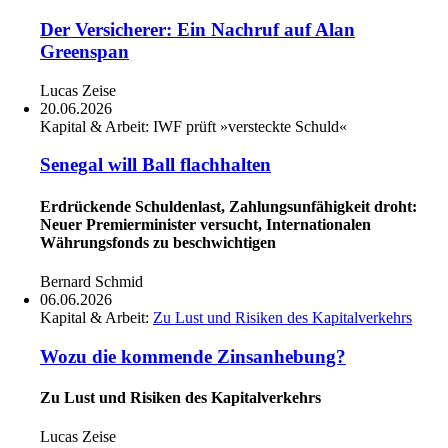
Der Versicherer: Ein Nachruf auf Alan
Greenspan
Lucas Zeise
20.06.2026
Kapital & Arbeit:
IWF prüft »versteckte Schuld«
Senegal will Ball flachhalten
Erdrückende Schuldenlast, Zahlungsunfähigkeit droht:
Neuer Premierminister versucht, Internationalen
Währungsfonds zu beschwichtigen
Bernard Schmid
06.06.2026
Kapital & Arbeit:
Zu Lust und Risiken des Kapitalverkehrs
Wozu die kommende Zinsanhebung?
Zu Lust und Risiken des Kapitalverkehrs
Lucas Zeise