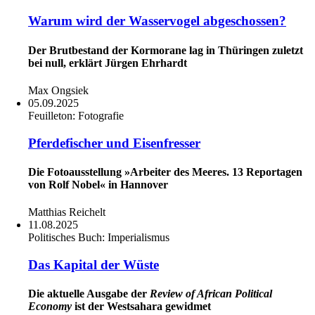
Warum wird der Wasservogel abgeschossen?
Der Brutbestand der Kormorane lag in Thüringen zuletzt
bei null, erklärt Jürgen Ehrhardt
Max Ongsiek
05.09.2025
Feuilleton:
Fotografie
Pferdefischer und Eisenfresser
Die Fotoausstellung »Arbeiter des Meeres. 13 Reportagen
von Rolf Nobel« in Hannover
Matthias Reichelt
11.08.2025
Politisches Buch:
Imperialismus
Das Kapital der Wüste
Die aktuelle Ausgabe der
Review of African Political
Economy
ist der Westsahara gewidmet