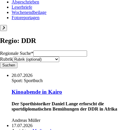
Abgeschrieben
Leserbriefe
Wochenendbeilage
Fotoreportagen
Regio: DDR
Regionale Suche*
Rubrik
20.07.2026
Sport:
Sportbuch
Kinoabende in Kairo
Der Sporthistoriker Daniel Lange erforscht die
sportdiplomatischen Bemühungen der DDR in Afrika
Andreas Müller
17.07.2026