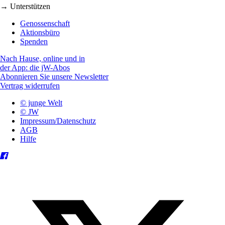
→ Unterstützen
Genossenschaft
Aktionsbüro
Spenden
Nach Hause, online und in
der App: die jW-Abos
Abonnieren Sie unsere Newsletter
Vertrag widerrufen
© junge Welt
© JW
Impressum/Datenschutz
AGB
Hilfe