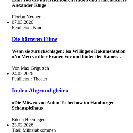
Alexander Kluge
Florian Neuner
07.03.2026
Feuilleton:
Kino
Die härteren Filme
Wenn sie zurückschlagen: Isa Willingers Dokumentation
»No Mercy« über Frauen vor und hinter der Kamera.
Von Max Grigutsch
24.02.2026
Feuilleton:
Theater
In den Abgrund gleiten
»Die Möwe« von Anton Tschechow im Hamburger
Schauspielhaus
Eileen Heerdegen
23.02.2026
Titel:
Militärabkommen