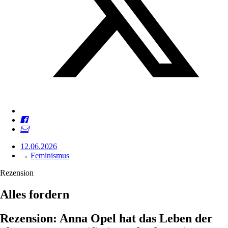
12.06.2026
→
Feminismus
Rezension
Alles fordern
Rezension: Anna Opel hat das Leben der