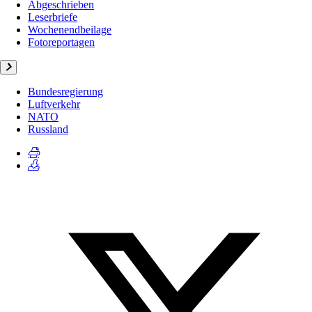
Abgeschrieben
Leserbriefe
Wochenendbeilage
Fotoreportagen
Bundesregierung
Luftverkehr
NATO
Russland