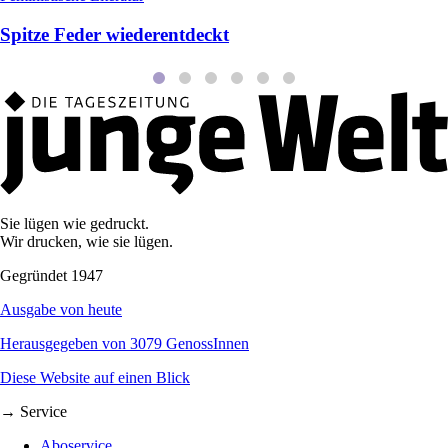
Spitze Feder wiederentdeckt
Sie lügen wie gedruckt.
Wir drucken, wie sie lügen.
Gegründet 1947
Ausgabe von heute
Herausgegeben von 3079 GenossInnen
Diese Website auf einen Blick
→ Service
Aboservice