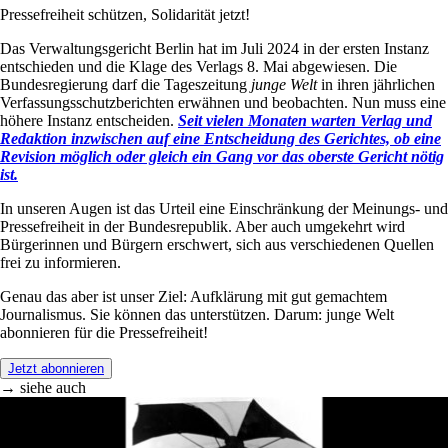
Pressefreiheit schützen, Solidarität jetzt!
Das Verwaltungsgericht Berlin hat im Juli 2024 in der ersten Instanz
entschieden und die Klage des Verlags 8. Mai abgewiesen. Die
Bundesregierung darf die Tageszeitung
junge Welt
in ihren jährlichen
Verfassungsschutzberichten erwähnen und beobachten. Nun muss eine
höhere Instanz entscheiden.
Seit vielen Monaten warten Verlag und
Redaktion inzwischen auf eine Entscheidung des Gerichtes, ob eine
Revision möglich oder gleich ein Gang vor das oberste Gericht nötig
ist.
In unseren Augen ist das Urteil eine Einschränkung der Meinungs- und
Pressefreiheit in der Bundesrepublik. Aber auch umgekehrt wird
Bürgerinnen und Bürgern erschwert, sich aus verschiedenen Quellen
frei zu informieren.
Genau das aber ist unser Ziel: Aufklärung mit gut gemachtem
Journalismus. Sie können das unterstützen. Darum: junge Welt
abonnieren für die Pressefreiheit!
Jetzt abonnieren
→ siehe auch