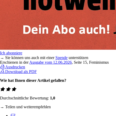
Ich abonniere
→ Sie können uns auch mit einer
Spende
unterstützen
Erschienen in der
Ausgabe vom 12.06.2026
, Seite 15, Feminismus
Ausdrucken
Download als PDF
Wie hat Ihnen dieser Artikel gefallen?
Durchschnittliche Bewertung:
1,0
→ Teilen und weiterempfehlen