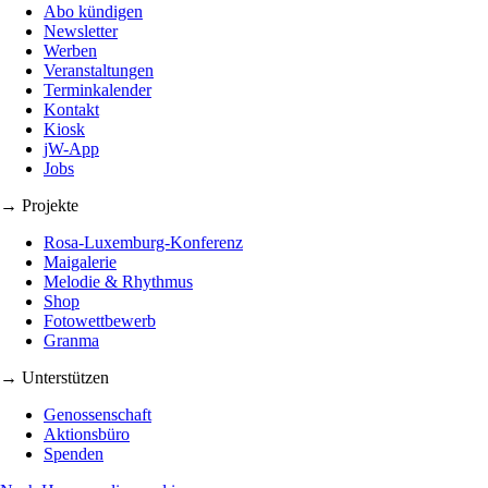
Abo kündigen
Newsletter
Werben
Veranstaltungen
Terminkalender
Kontakt
Kiosk
jW-App
Jobs
→ Projekte
Rosa-Luxemburg-Konferenz
Maigalerie
Melodie & Rhythmus
Shop
Fotowettbewerb
Granma
→ Unterstützen
Genossenschaft
Aktionsbüro
Spenden