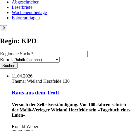
Abgeschrieben
Leserbriefe
Wochenendbeilage
Fotoreportagen
Regio: KPD
Regionale Suche*
Rubrik
11.04.2026
Thema:
Wieland Herzfelde 130
Raus aus dem Trott
Versuch der Selbstverständigung. Vor 100 Jahren schrieb
der Malik-Verleger Wieland Herzfelde sein »Tagebuch eines
Laien«
Ronald Weber