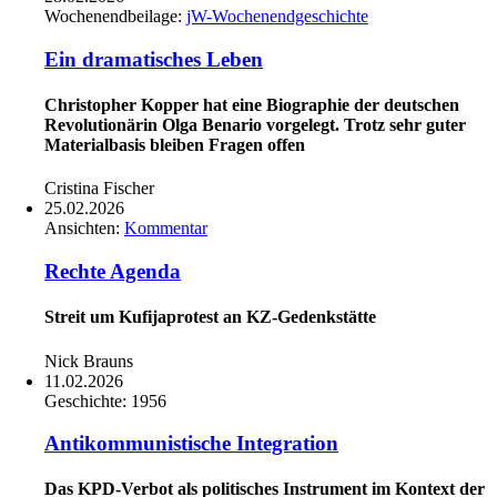
Wochenendbeilage:
jW-Wochenendgeschichte
Ein dramatisches Leben
Christopher Kopper hat eine Biographie der deutschen
Revolutionärin Olga Benario vorgelegt. Trotz sehr guter
Materialbasis bleiben Fragen offen
Cristina Fischer
25.02.2026
Ansichten:
Kommentar
Rechte Agenda
Streit um Kufijaprotest an KZ-Gedenkstätte
Nick Brauns
11.02.2026
Geschichte:
1956
Antikommunistische Integration
Das KPD-Verbot als politisches Instrument im Kontext der