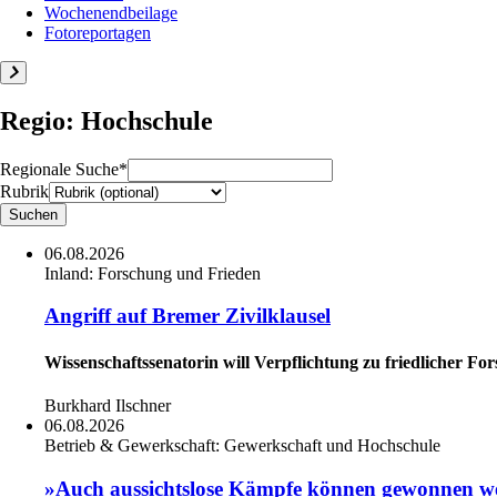
Wochenendbeilage
Fotoreportagen
Regio: Hochschule
Regionale Suche*
Rubrik
06.08.2026
Inland:
Forschung und Frieden
Angriff auf Bremer Zivilklausel
Wissenschaftssenatorin will Verpflichtung zu friedlicher Fo
Burkhard Ilschner
06.08.2026
Betrieb & Gewerkschaft:
Gewerkschaft und Hochschule
»Auch aussichtslose Kämpfe können gewonnen w