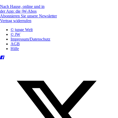
Nach Hause, online und in
der App: die jW-Abos
Abonnieren Sie unsere Newsletter
Vertrag widerrufen
© junge Welt
© JW
Impressum/Datenschutz
AGB
Hilfe