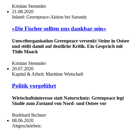
Kristian Stemmler
21.08.2020
Inland:
Greenpeace-Aktion bei Sassnitz
»Die Fischer sollten uns dankbar sein«
Umweltorganisation Greenpeace versenkt Steine in Ostsee
und stößt damit auf deutliche Kritik. Ein Gespräch mit
Thilo Maack
Kristian Stemmler
20.07.2020
Kapital & Arbeit:
Maritime Wirtschaft
Politik vorgeführt
Wirtschaftsinteresse statt Naturschutz: Greenpeace legt
Studie zum Zustand von Nord- und Ostsee vor
Burkhard Ilschner
08.06.2020
Abgeschrieben: