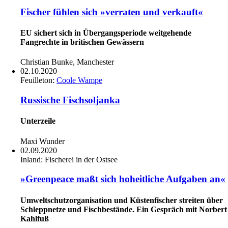
Fischer fühlen sich »verraten und verkauft«
EU sichert sich in Übergangsperiode weitgehende
Fangrechte in britischen Gewässern
Christian Bunke, Manchester
02.10.2020
Feuilleton:
Coole Wampe
Russische Fischsoljanka
Unterzeile
Maxi Wunder
02.09.2020
Inland:
Fischerei in der Ostsee
»Greenpeace maßt sich hoheitliche Aufgaben an«
Umweltschutzorganisation und Küstenfischer streiten über
Schleppnetze und Fischbestände. Ein Gespräch mit Norbert
Kahlfuß