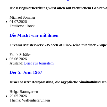
Die Kriegsvorbereitung wird auch auf rechtlichem Gebiet v
Michael Sommer
01.07.2026
Feuilleton:
Rock
Die Macht war mit ihnen
Creams Meisterwerk »Wheels of Fire« wird mit einer »Supe
Frank Schäfer
06.06.2026
Ausland:
Brief aus Jerusalem
Der 5. Juni 1967
Israel besetzt Restpalästina, die ägyptische Sinaihalbinsel 
Helga Baumgarten
29.05.2026
Thema:
Waffenlieferungen