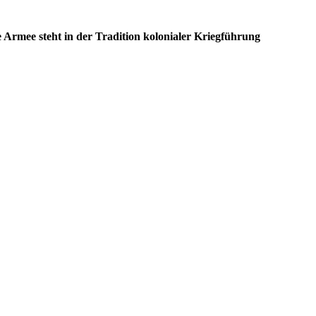
 Armee steht in der Tradition kolonialer Kriegführung