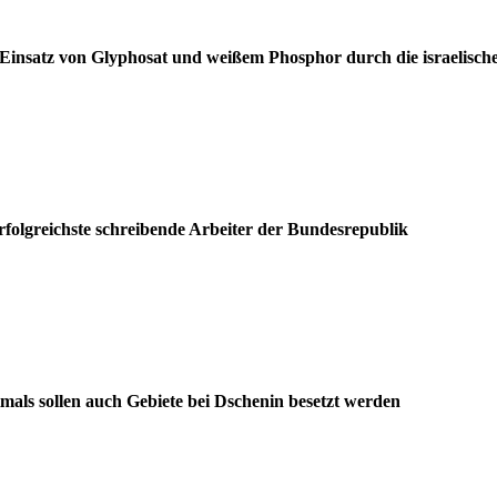
 Einsatz von Glyphosat und weißem Phosphor durch die israelische
folgreichste schreibende Arbeiter der Bundesrepublik
mals sollen auch Gebiete bei Dschenin besetzt werden