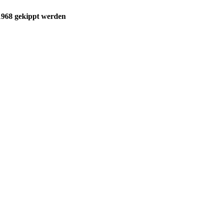
 1968 gekippt werden