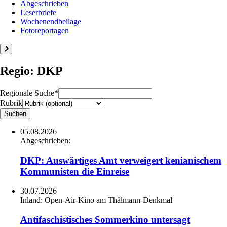
Abgeschrieben
Leserbriefe
Wochenendbeilage
Fotoreportagen
Regio: DKP
Regionale Suche*
Rubrik
05.08.2026
Abgeschrieben:
DKP: Auswärtiges Amt verweigert kenianischem
Kommunisten die Einreise
30.07.2026
Inland:
Open-Air-Kino am Thälmann-Denkmal
Antifaschistisches Sommerkino untersagt