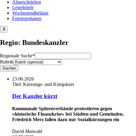
Abgeschrieben
Leserbriefe
Wochenendbeilage
Fotoreportagen
Regio: Bundeskanzler
Regionale Suche*
Rubrik
23.06.2026
Titel:
Kürzungs- und Kriegskurs
Der Kanzler kürzt
Kommunale Spitzenverbände protestieren gegen
»historische Finanzkrise« bei Städten und Gemeinden.
Friedrich Merz fallen dazu nur Sozialkürzungen ein
David Maiwald