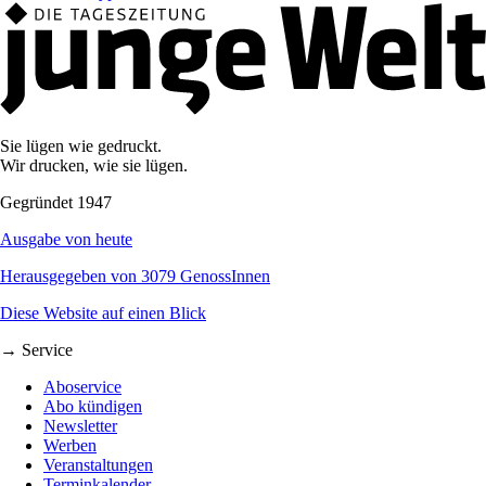
Sie lügen wie gedruckt.
Wir drucken, wie sie lügen.
Gegründet 1947
Ausgabe von heute
Herausgegeben von 3079 GenossInnen
Diese Website auf einen Blick
→ Service
Aboservice
Abo kündigen
Newsletter
Werben
Veranstaltungen
Terminkalender