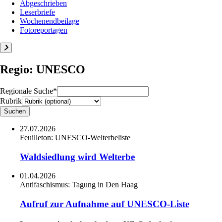
Abgeschrieben
Leserbriefe
Wochenendbeilage
Fotoreportagen
Regio: UNESCO
Regionale Suche*
Rubrik
27.07.2026
Feuilleton:
UNESCO-Welterbeliste
Waldsiedlung wird Welterbe
01.04.2026
Antifaschismus:
Tagung in Den Haag
Aufruf zur Aufnahme auf UNESCO-Liste