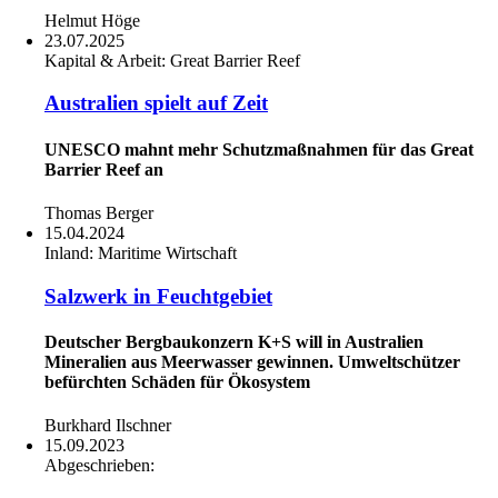
Helmut Höge
23.07.2025
Kapital & Arbeit:
Great Barrier Reef
Australien spielt auf Zeit
UNESCO mahnt mehr Schutzmaßnahmen für das Great
Barrier Reef an
Thomas Berger
15.04.2024
Inland:
Maritime Wirtschaft
Salzwerk in Feuchtgebiet
Deutscher Bergbaukonzern K+S will in Australien
Mineralien aus Meerwasser gewinnen. Umweltschützer
befürchten Schäden für Ökosystem
Burkhard Ilschner
15.09.2023
Abgeschrieben: