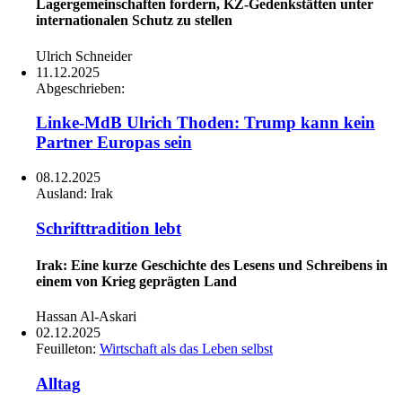
Lagergemeinschaften fordern, KZ-Gedenkstätten unter
internationalen Schutz zu stellen
Ulrich Schneider
11.12.2025
Abgeschrieben:
Linke-MdB Ulrich Thoden: Trump kann kein
Partner Europas sein
08.12.2025
Ausland:
Irak
Schrifttradition lebt
Irak: Eine kurze Geschichte des Lesens und Schreibens in
einem von Krieg geprägten Land
Hassan Al-Askari
02.12.2025
Feuilleton:
Wirtschaft als das Leben selbst
Alltag