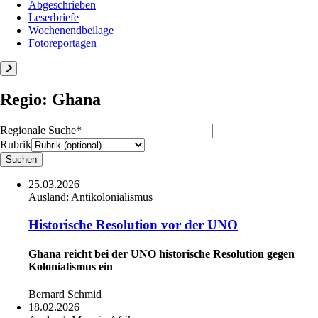
Abgeschrieben
Leserbriefe
Wochenendbeilage
Fotoreportagen
Regio: Ghana
Regionale Suche*
Rubrik
25.03.2026
Ausland:
Antikolonialismus
Historische Resolution vor der UNO
Ghana reicht bei der UNO historische Resolution gegen
Kolonialismus ein
Bernard Schmid
18.02.2026