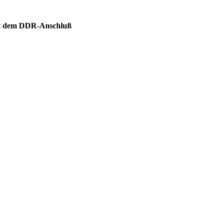
mit dem DDR-Anschluß