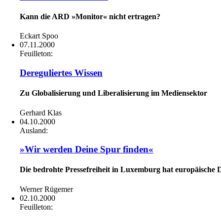
Kann die ARD »Monitor« nicht ertragen?
Eckart Spoo
07.11.2000
Feuilleton:
Dereguliertes Wissen
Zu Globalisierung und Liberalisierung im Mediensektor
Gerhard Klas
04.10.2000
Ausland:
»Wir werden Deine Spur finden«
Die bedrohte Pressefreiheit in Luxemburg hat europäische
Werner Rügemer
02.10.2000
Feuilleton: