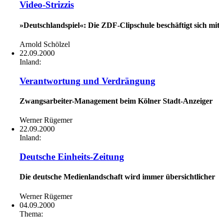
Video-Strizzis
»Deutschlandspiel«: Die ZDF-Clipschule beschäftigt sich 
Arnold Schölzel
22.09.2000
Inland:
Verantwortung und Verdrängung
Zwangsarbeiter-Management beim Kölner Stadt-Anzeiger
Werner Rügemer
22.09.2000
Inland:
Deutsche Einheits-Zeitung
Die deutsche Medienlandschaft wird immer übersichtlicher
Werner Rügemer
04.09.2000
Thema: