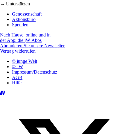
→ Unterstützen
Genossenschaft
Aktionsbüro
Spenden
Nach Hause, online und in
der App: die jW-Abos
Abonnieren Sie unsere Newsletter
Vertrag widerrufen
© junge Welt
© JW
Impressum/Datenschutz
AGB
Hilfe