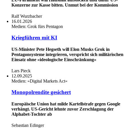
Konzerne zur Kasse bitten. Unmut bei der Kommission
Ralf Wurzbacher
16.01.2026
Medien:
Grok fürs Pentagon
Kriegführen mit KI
US-Minister Pete Hegseth will Elon Musks Grok in
Pentagonsysteme integrieren, verspricht sich militärischen
Einsatz ohne »ideologische Einschränkung«
Lars Pieck
12.09.2025
Medien:
»Digital Markets Act«
Monopolrendite gesichert
Europäische Union hat milde Kartellstrafe gegen Google
verhängt. US-Gericht lehnte zuvor Zerschlagung der
Alphabet-Tochter ab
Sebastian Edinger