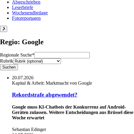
Abgeschrieben
Leserbriefe
Wochenendbeilage
Fotoreportagen
Regio: Google
Regionale Suche*
Rubrik
20.07.2026
Kapital & Arbeit:
Marktmacht von Google
Rekordstrafe abgewendet?
Google muss KI-Chatbots der Konkurrenz auf Android-
Geräten zulassen. Weitere Entscheidungen aus Brüssel diese
Woche erwartet
Sebastian Edinger