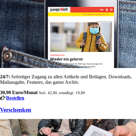
24/7:
Sofortiger Zugang zu allen Artikeln und Beilagen. Downloads,
Mailausgabe, Features, das ganze Archiv.
30,90 Euro/Monat
Soli: 42,90, ermäßigt: 19,90
Bestellen
Verschenken