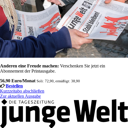
Anderen eine Freude machen:
Verschenken Sie jetzt ein
Abonnement der Printausgabe.
56,90 Euro/Monat
Soli: 72,90, ermäßigt: 38,90
Bestellen
Kurzzeitabo abschließen
Zur aktuellen Ausgabe