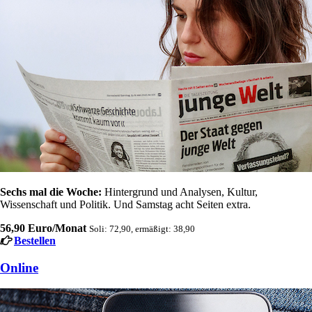
Sechs mal die Woche:
Hintergrund und Analysen, Kultur,
Wissenschaft und Politik. Und Samstag acht Seiten extra.
56,90 Euro/Monat
Soli: 72,90, ermäßigt: 38,90
Bestellen
Online