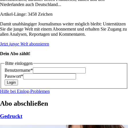
Niederlanden auch Deutschland...
Artikel-Länge: 3458 Zeichen
Damit unabhängiger Journalismus weiter möglich bleibt: Unterstützen
Sie die junge Welt mit einem Abonnement und erhalten Sie Zugang zu
allen Analysen, Reportagen und Kommentaren.
Jetzt
junge Welt
abonnieren
Dein Abo zählt!
Bitte einloggen
Benutzername*
Passwort*
Hilfe bei Einlog-Problemen
Abo abschließen
Gedruckt