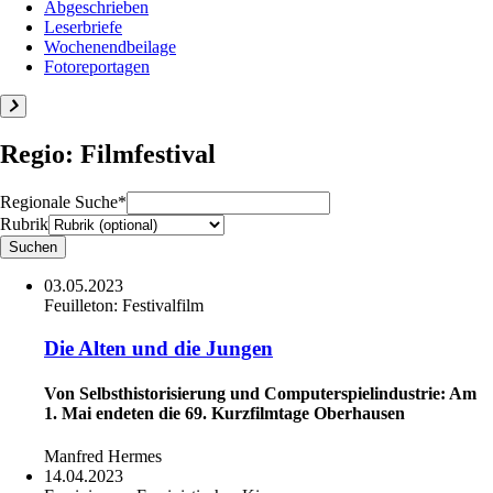
Abgeschrieben
Leserbriefe
Wochenendbeilage
Fotoreportagen
Regio: Filmfestival
Regionale Suche*
Rubrik
03.05.2023
Feuilleton:
Festivalfilm
Die Alten und die Jungen
Von Selbsthistorisierung und Computerspielindustrie: Am
1. Mai endeten die 69. Kurzfilmtage Oberhausen
Manfred Hermes
14.04.2023