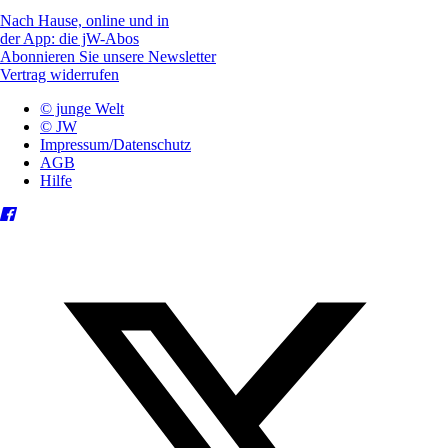
Nach Hause, online und in
der App: die jW-Abos
Abonnieren Sie unsere Newsletter
Vertrag widerrufen
© junge Welt
© JW
Impressum/Datenschutz
AGB
Hilfe