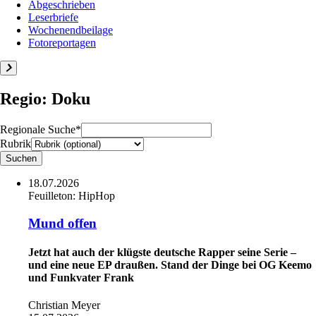
Abgeschrieben
Leserbriefe
Wochenendbeilage
Fotoreportagen
Regio: Doku
Regionale Suche*
Rubrik
18.07.2026
Feuilleton:
HipHop
Mund offen
Jetzt hat auch der klügste deutsche Rapper seine Serie –
und eine neue EP draußen. Stand der Dinge bei OG Keemo
und Funkvater Frank
Christian Meyer