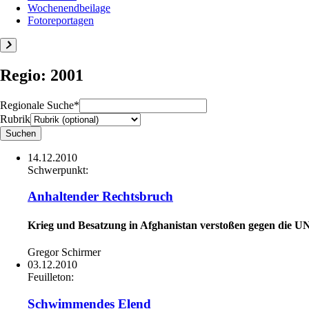
Wochenendbeilage
Fotoreportagen
Regio: 2001
Regionale Suche*
Rubrik
14.12.2010
Schwerpunkt:
Anhaltender Rechtsbruch
Krieg und Besatzung in Afghanistan verstoßen gegen die 
Gregor Schirmer
03.12.2010
Feuilleton:
Schwimmendes Elend