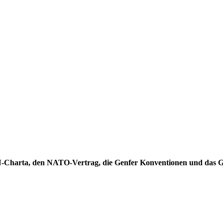
UN-Charta, den NATO-Vertrag, die Genfer Konventionen und das 