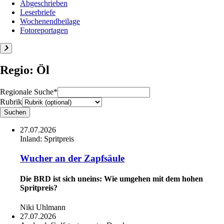
Abgeschrieben
Leserbriefe
Wochenendbeilage
Fotoreportagen
Regio: Öl
Regionale Suche*
Rubrik
27.07.2026
Inland:
Spritpreis
Wucher an der Zapfsäule
Die BRD ist sich uneins: Wie umgehen mit dem hohen
Spritpreis?
Niki Uhlmann
27.07.2026