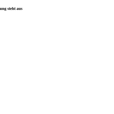
ung steht aus