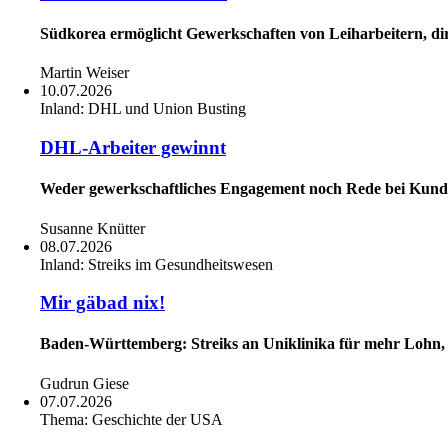
Südkorea ermöglicht Gewerkschaften von Leiharbeitern, di
Martin Weiser
10.07.2026
Inland:
DHL und Union Busting
DHL-Arbeiter gewinnt
Weder gewerkschaftliches Engagement noch Rede bei Kund
Susanne Knütter
08.07.2026
Inland:
Streiks im Gesundheitswesen
Mir gäbad nix!
Baden-Württemberg: Streiks an Uniklinika für mehr Lohn,
Gudrun Giese
07.07.2026
Thema:
Geschichte der USA