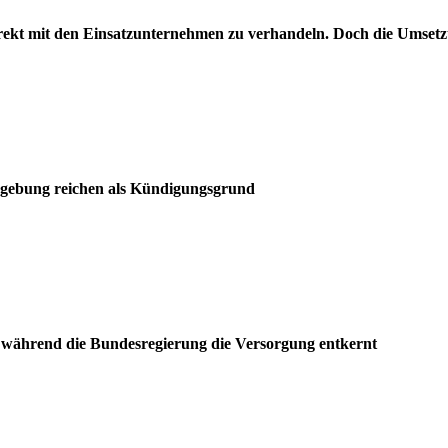
rekt mit den Einsatzunternehmen zu verhandeln. Doch die Umsetz
gebung reichen als Kündigungsgrund
 während die Bundesregierung die Versorgung entkernt