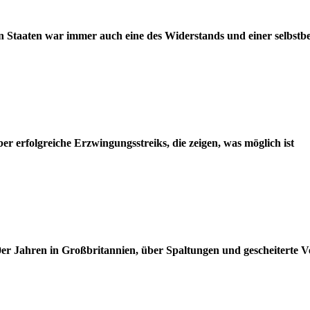
n Staaten war immer auch eine des Widerstands und einer selbst
r erfolgreiche Erzwingungsstreiks, die zeigen, was möglich ist
r Jahren in Großbritannien, über Spaltungen und gescheiterte V