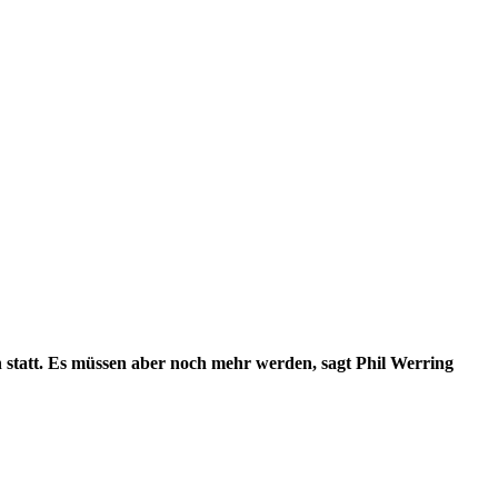
 statt. Es müssen aber noch mehr werden, sagt Phil Werring