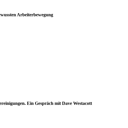
bewussten Arbeiterbewegung
ereinigungen. Ein Gespräch mit Dave Westacott