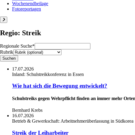
Wochenendbeilage
Fotoreportagen
Regio: Streik
Regionale Suche*
Rubrik
17.07.2026
Inland:
Schulstreikkonferenz in Essen
Wie hat sich die Bewegung entwickelt?
Schulstreiks gegen Wehrpflicht finden an immer mehr Orten
Bernhard Krebs
16.07.2026
Betrieb & Gewerkschaft:
Arbeitnehmerüberlassung in Südkorea
Streik der Leiharbeiter