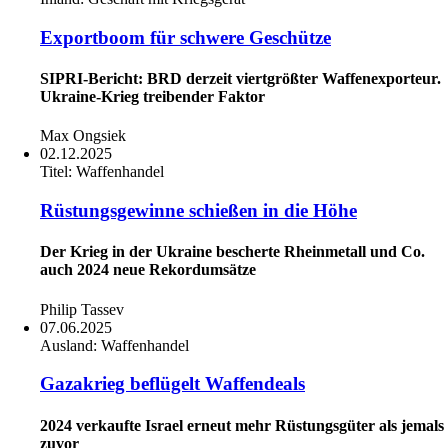
Exportboom für schwere Geschütze
SIPRI-Bericht: BRD derzeit viertgrößter Waffenexporteur.
Ukraine-Krieg treibender Faktor
Max Ongsiek
02.12.2025
Titel:
Waffenhandel
Rüstungsgewinne schießen in die Höhe
Der Krieg in der Ukraine bescherte Rheinmetall und Co.
auch 2024 neue Rekordumsätze
Philip Tassev
07.06.2025
Ausland:
Waffenhandel
Gazakrieg beflügelt Waffendeals
2024 verkaufte Israel erneut mehr Rüstungsgüter als jemals
zuvor