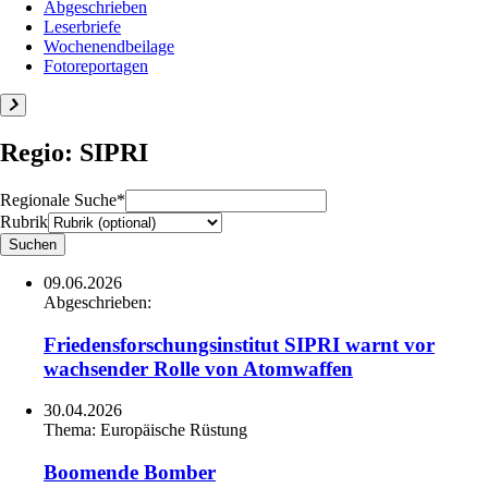
Abgeschrieben
Leserbriefe
Wochenendbeilage
Fotoreportagen
Regio: SIPRI
Regionale Suche*
Rubrik
09.06.2026
Abgeschrieben:
Friedensforschungsinstitut SIPRI warnt vor
wachsender Rolle von Atomwaffen
30.04.2026
Thema:
Europäische Rüstung
Boomende Bomber